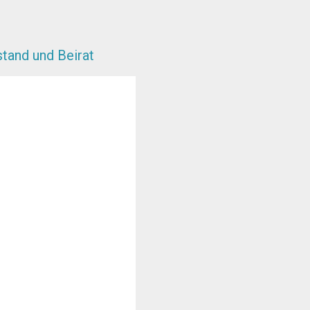
tand und Beirat