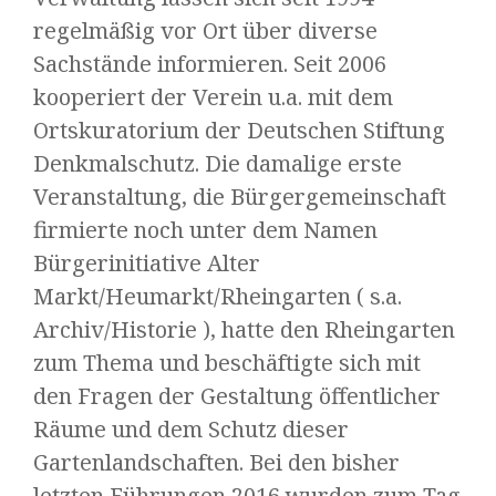
regelmäßig vor Ort über diverse
Sachstände informieren. Seit 2006
kooperiert der Verein u.a. mit dem
Ortskuratorium der Deutschen Stiftung
Denkmalschutz. Die damalige erste
Veranstaltung, die Bürgergemeinschaft
firmierte noch unter dem Namen
Bürgerinitiative Alter
Markt/Heumarkt/Rheingarten ( s.a.
Archiv/Historie ), hatte den Rheingarten
zum Thema und beschäftigte sich mit
den Fragen der Gestaltung öffentlicher
Räume und dem Schutz dieser
Gartenlandschaften. Bei den bisher
letzten Führungen 2016 wurden zum Tag