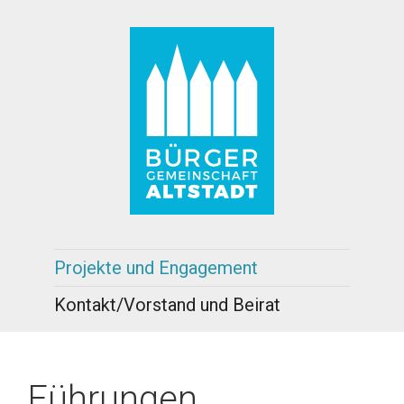
Projekte und Engagement
Kontakt/Vorstand und Beirat
Führungen