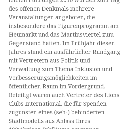
des offenen Denkmals mehrere
Veranstaltungen angeboten, die
insbesondere das Figurenprogramm am
Heumarkt und das Martinsviertel zum
Gegenstand hatten. Im Frühjahr diesen
Jahres stand ein ausführlicher Rundgang
mit Vertretern aus Politik und
Verwaltung zum Thema Inklusion und
Verbesserungsmöglichkeiten im
öffentlichen Raum im Vordergrund.
Beteiligt waren auch Vertreter des Lions
Clubs International, die für Spenden
zugunsten eines (seh-) behinderten
Stadtmodells aus Anlass Ihres