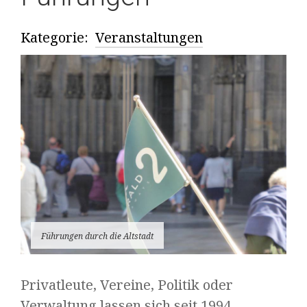
Kategorie:
Veranstaltungen
Führungen durch die Altstadt
Privatleute, Vereine, Politik oder
Verwaltung lassen sich seit 1994