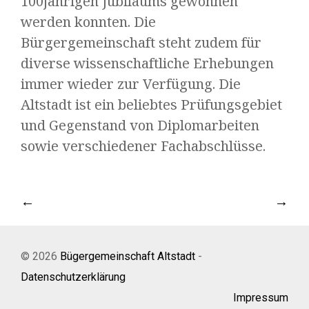
100jährigen Jubiläums gewonnen
werden konnten. Die
Bürgergemeinschaft steht zudem für
diverse wissenschaftliche Erhebungen
immer wieder zur Verfügung. Die
Altstadt ist ein beliebtes Prüfungsgebiet
und Gegenstand von Diplomarbeiten
sowie verschiedener Fachabschlüsse.
←
→
© 2026
Bügergemeinschaft Altstadt
-
Datenschutzerklärung
Impressum